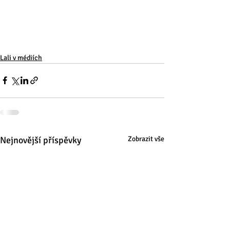
Lali v médiích
Nejnovější příspěvky
Zobrazit vše