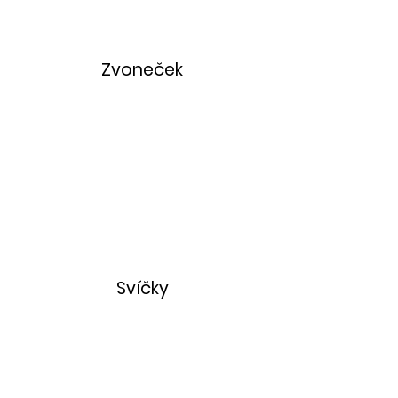
Zvoneček
Svíčky