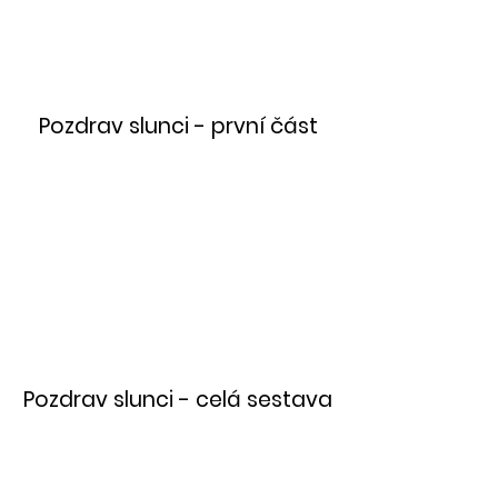
Pozdrav slunci - první část
Pozdrav slunci - celá sestava