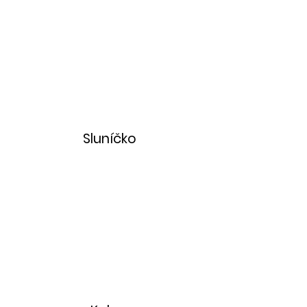
Sluníčko