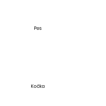
Pes
Kočka