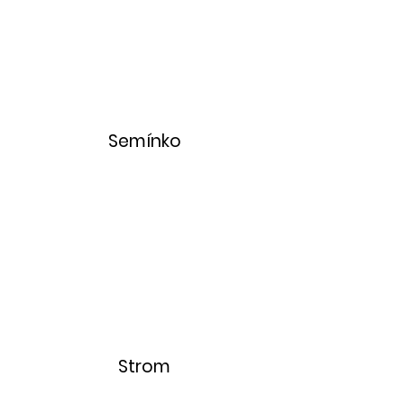
Semínko
Strom