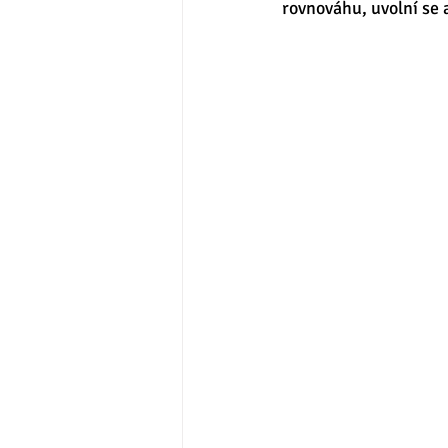
rovnováhu, uvolní se a